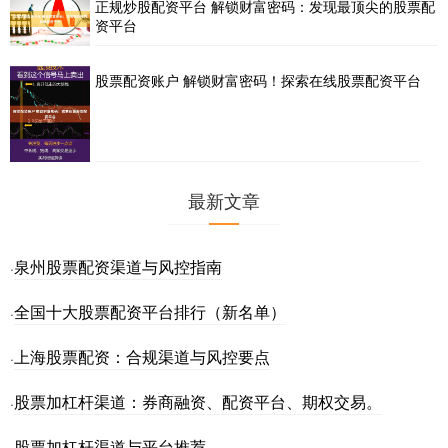
正规炒股配资平台 解锁财富密码：发现最顶尖的股票配
资平台
股票配资账户 解锁财富密码！探索在线股票配资平台
最新文章
泉州股票配资渠道与风控指南
·
全国十大股票配资平台排行（新名单）
·
上海股票配资：合规渠道与风控要点
·
股票加杠杆渠道：券商融资、配资平台、期权交易。
·
股票加杠杆渠道与平台推荐
·