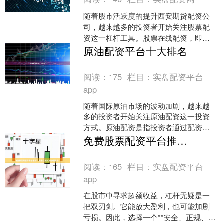
随着股市活跃度的提升西安期货配资公
司，越来越多的投资者开始关注股票配
资这一杠杆工具。股票在线配资，即投
资者通过配资平台借入资金进行股票交
原油配资平台十大排名
易，以放大收益。然而，市....
阅读：
175
栏目：
实盘配资平台
app
随着国际原油市场的波动加剧，越来越
多的投资者开始关注原油配资这一投资
方式。原油配资是指投资者通过配资平
台借入资金进行原油交易，以放大收益
免费股票配资平台推荐，安全正规杠杆炒股首选
的一种金融工具。然而，市....
阅读：
165
栏目：
实盘配资平台
app
在股市中寻求超额收益，杠杆无疑是一
把双刃剑。它能放大盈利，也可能加剧
亏损。因此，选择一个**安全、正规、可