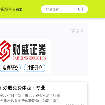
配资平台app
更多
免费体验：专业配资助你赢在起跑线
方式，但对于新手来说，资金不足往往成
平台推出炒股免费体验活动，为新手提供