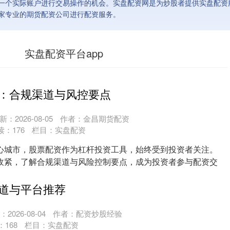
一个实际账户进行交易操作的机会。实盘配资网是为炒股者提供实盘配资
家专业的期货配资公司进行配资服务。
实盘配资平台app
：合规渠道与风控要点
新：2026-08-05
作者：金昌期货配资
读：
176
栏目：
实盘配资
心城市，股票配资作为杠杆投资工具，始终受到投资者关注。
收紧，了解合规渠道与风险控制要点，成为投资者参与配资交
.
道与平台推荐
2026-08-04
作者：配资炒股经验
：
168
栏目：
实盘配资