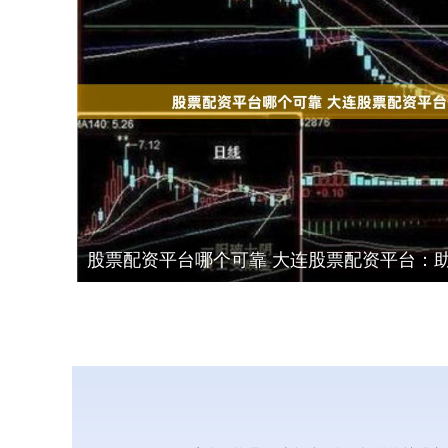
股票配资平台哪个可靠 大连股票配资平台：