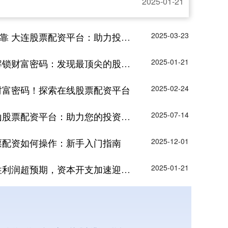
2025-01-21
大连股票配资平台：助力投资，成就财富
2025-03-23
财富密码：发现最顶尖的股票配资平台
2025-01-21
财富密码！探索在线股票配资平台
2025-02-24
股票配资平台：助力您的投资征程
2025-07-14
票配资如何操作：新手入门指南
2025-12-01
润超预期，资本开支加速迎接全面复苏
2025-01-21