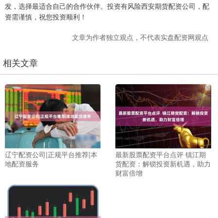
发，选择最适合自己的合作伙伴。投资有风险西安期货配资公司，配
资需谨慎，祝您投资顺利！
文章为作者独立观点，不代表实盘配资网观点
相关文章
辽宁配资公司|正规平台推荐|本
最新股票配资平台点评 镇江期
地配资服务
货配资：解锁投资新机遇，助力
财富倍增