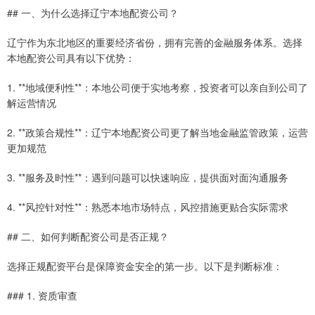
## 一、为什么选择辽宁本地配资公司？
辽宁作为东北地区的重要经济省份，拥有完善的金融服务体系。选择
本地配资公司具有以下优势：
1. **地域便利性**：本地公司便于实地考察，投资者可以亲自到公司了
解运营情况
2. **政策合规性**：辽宁本地配资公司更了解当地金融监管政策，运营
更加规范
3. **服务及时性**：遇到问题可以快速响应，提供面对面沟通服务
4. **风控针对性**：熟悉本地市场特点，风控措施更贴合实际需求
## 二、如何判断配资公司是否正规？
选择正规配资平台是保障资金安全的第一步。以下是判断标准：
### 1. 资质审查