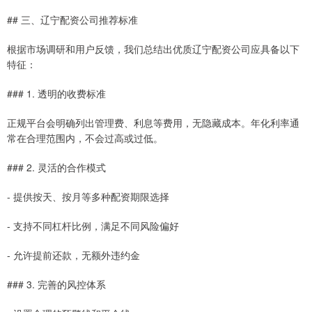
## 三、辽宁配资公司推荐标准
根据市场调研和用户反馈，我们总结出优质辽宁配资公司应具备以下
特征：
### 1. 透明的收费标准
正规平台会明确列出管理费、利息等费用，无隐藏成本。年化利率通
常在合理范围内，不会过高或过低。
### 2. 灵活的合作模式
- 提供按天、按月等多种配资期限选择
- 支持不同杠杆比例，满足不同风险偏好
- 允许提前还款，无额外违约金
### 3. 完善的风控体系