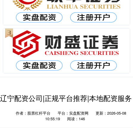
辽宁配资公司|正规平台推荐|本地配资服务
作者：股票杠杆平台
平台：实盘配资网
更新：2026-05-08
10:55:19
阅读：146