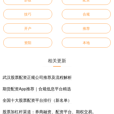
技巧
合规
开户
推荐
资阳
本地
相关更新
武汉股票配资正规公司推荐及流程解析
期货配资App推荐｜合规低息平台精选
全国十大股票配资平台排行（新名单）
股票加杠杆渠道：券商融资、配资平台、期权交易。