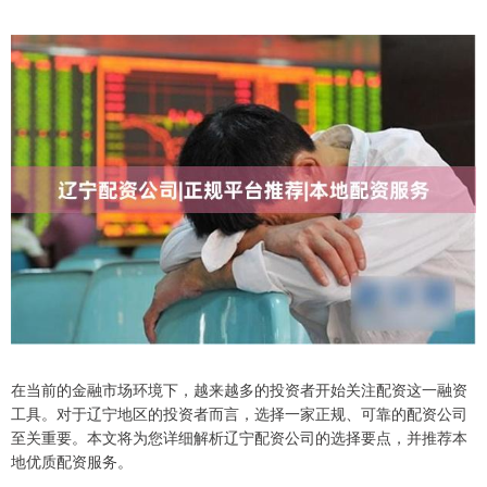
在当前的金融市场环境下，越来越多的投资者开始关注配资这一融资
工具。对于辽宁地区的投资者而言，选择一家正规、可靠的配资公司
至关重要。本文将为您详细解析辽宁配资公司的选择要点，并推荐本
地优质配资服务。