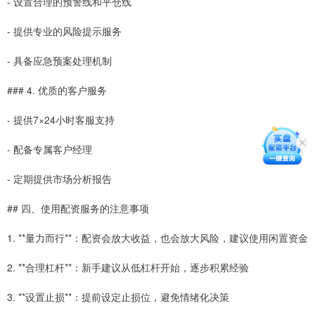
- 设置合理的预警线和平仓线
- 提供专业的风险提示服务
- 具备应急预案处理机制
### 4. 优质的客户服务
- 提供7×24小时客服支持
- 配备专属客户经理
- 定期提供市场分析报告
## 四、使用配资服务的注意事项
1. **量力而行**：配资会放大收益，也会放大风险，建议使用闲置资金
2. **合理杠杆**：新手建议从低杠杆开始，逐步积累经验
3. **设置止损**：提前设定止损位，避免情绪化决策