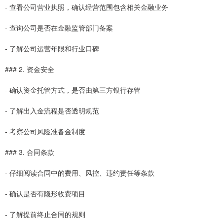
- 查看公司营业执照，确认经营范围包含相关金融业务
- 查询公司是否在金融监管部门备案
- 了解公司运营年限和行业口碑
### 2. 资金安全
- 确认资金托管方式，是否由第三方银行存管
- 了解出入金流程是否透明规范
- 考察公司风险准备金制度
### 3. 合同条款
- 仔细阅读合同中的费用、风控、违约责任等条款
- 确认是否有隐形收费项目
- 了解提前终止合同的规则