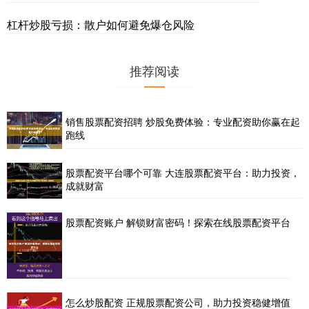
杠杆炒股亏损：散户如何避免爆仓风险
推荐阅读
销售股票配资招聘 炒股免费体验：专业配资助你赢在起
跑线
股票配资平台哪个可靠 大连股票配资平台：助力投资，
成就财富
股票配资账户 解锁财富密码！探索在线股票配资平台
怎么炒股配资 正规股票配资公司，助力投资稳健增值