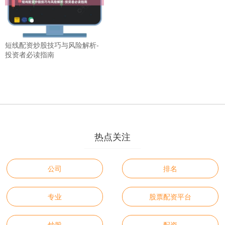
短线配资炒股技巧与风险解析-
投资者必读指南
热点关注
公司
排名
专业
股票配资平台
炒股
配资