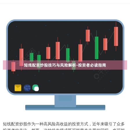
短线配资炒股作为一种高风险高收益的投资方式，近年来吸引了众多
投资者的关注。然而，这种操作模式既可能带来丰厚的回报，也可能