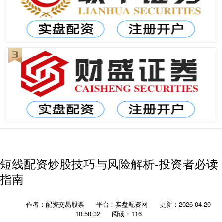
短线配资炒股技巧与风险解析-投资者必读
指南
作者：配资交易股票
平台：实盘配资网
更新：2026-04-20
10:50:32
阅读：116