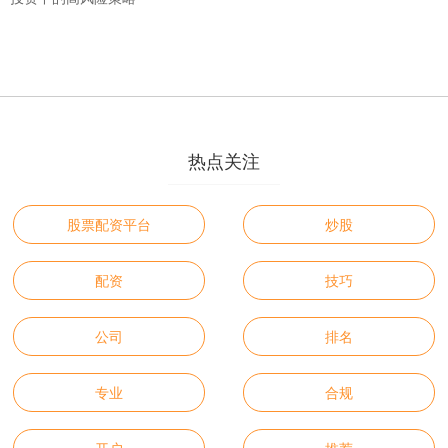
热点关注
股票配资平台
炒股
配资
技巧
公司
排名
专业
合规