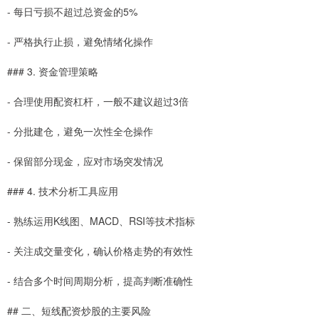
- 每日亏损不超过总资金的5%
- 严格执行止损，避免情绪化操作
### 3. 资金管理策略
- 合理使用配资杠杆，一般不建议超过3倍
- 分批建仓，避免一次性全仓操作
- 保留部分现金，应对市场突发情况
### 4. 技术分析工具应用
- 熟练运用K线图、MACD、RSI等技术指标
- 关注成交量变化，确认价格走势的有效性
- 结合多个时间周期分析，提高判断准确性
## 二、短线配资炒股的主要风险