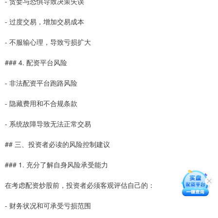
- 贪婪与恐惧导致决策失误
- 过度交易，增加交易成本
- 不服输心理，导致亏损扩大
### 4. 配资平台风险
- 非法配资平台跑路风险
- 隐藏费用和不合规条款
- 系统故障导致无法正常交易
## 三、投资者必读的风险控制建议
### 1. 充分了解自身风险承受能力
在考虑配资炒股前，投资者必须客观评估自己的：
- 财务状况和可承受亏损范围