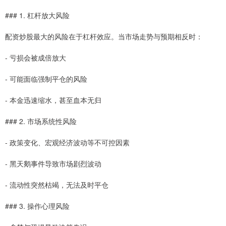
### 1. 杠杆放大风险
配资炒股最大的风险在于杠杆效应。当市场走势与预期相反时：
- 亏损会被成倍放大
- 可能面临强制平仓的风险
- 本金迅速缩水，甚至血本无归
### 2. 市场系统性风险
- 政策变化、宏观经济波动等不可控因素
- 黑天鹅事件导致市场剧烈波动
- 流动性突然枯竭，无法及时平仓
### 3. 操作心理风险