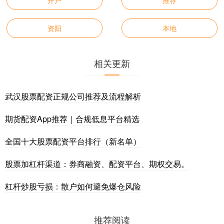
开户
推荐
资阳
本地
相关更新
武汉股票配资正规公司推荐及流程解析
期货配资App推荐｜合规低息平台精选
全国十大股票配资平台排行（新名单）
股票加杠杆渠道：券商融资、配资平台、期权交易。
杠杆炒股亏损：散户如何避免爆仓风险
推荐阅读