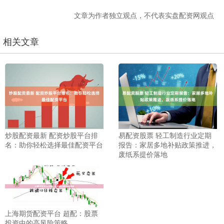
文章为作者独立观点，不代表实盘配资网观点
相关文章
炒股配资最新 配资炒股平台排
易配资股票 轻工制造行业定期
名：助你轻松选择最佳配资平台
报告：家居多地补贴政策推进，
废纸系提价落地
上海期货配资平台 超配：股票
投资中的高风险策略