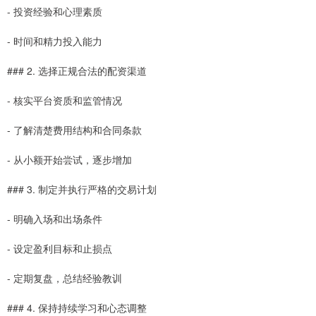
- 投资经验和心理素质
- 时间和精力投入能力
### 2. 选择正规合法的配资渠道
- 核实平台资质和监管情况
- 了解清楚费用结构和合同条款
- 从小额开始尝试，逐步增加
### 3. 制定并执行严格的交易计划
- 明确入场和出场条件
- 设定盈利目标和止损点
- 定期复盘，总结经验教训
### 4. 保持持续学习和心态调整