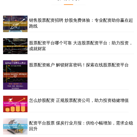
销售股票配资招聘 炒股免费体验：专业配资助你赢在起
跑线
股票配资平台哪个可靠 大连股票配资平台：助力投资，
成就财富
股票配资账户 解锁财富密码！探索在线股票配资平台
怎么炒股配资 正规股票配资公司，助力投资稳健增值
配资平台股票 煤炭行业月报：供给小幅增加，需求企稳
回升