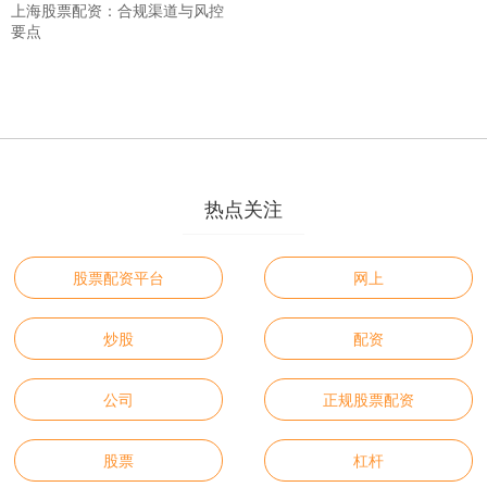
上海股票配资：合规渠道与风控
要点
热点关注
股票配资平台
网上
炒股
配资
公司
正规股票配资
股票
杠杆