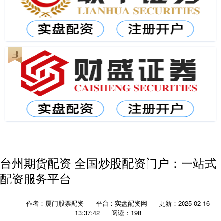
台州期货配资 全国炒股配资门户：一站式
配资服务平台
作者：厦门股票配资
平台：实盘配资网
更新：2025-02-16
13:37:42
阅读：198