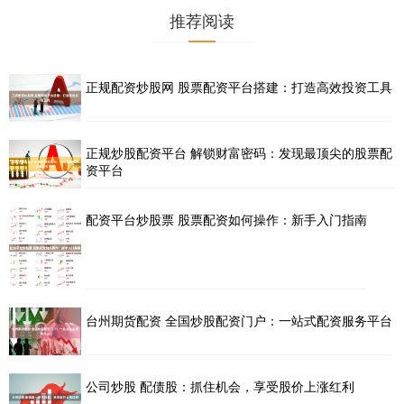
推荐阅读
正规配资炒股网 股票配资平台搭建：打造高效投资工具
正规炒股配资平台 解锁财富密码：发现最顶尖的股票配
资平台
配资平台炒股票 股票配资如何操作：新手入门指南
台州期货配资 全国炒股配资门户：一站式配资服务平台
公司炒股 配债股：抓住机会，享受股价上涨红利