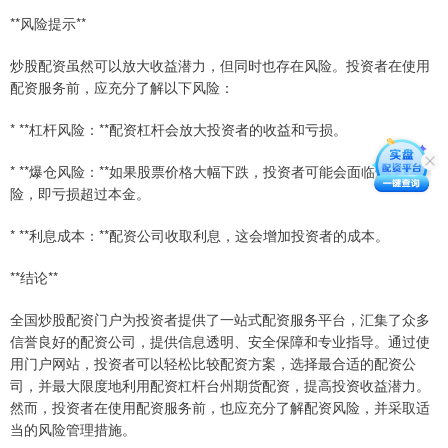
**风险提示**
炒股配资虽然可以放大收益潜力，但同时也存在风险。投资者在使用
配资服务前，应充分了解以下风险：
* **杠杆风险：**配资杠杆会放大投资者的收益和亏损。
* **爆仓风险：**如果股票价格大幅下跌，投资者可能会面临爆仓风
险，即亏损超过本金。
* **利息成本：**配资公司收取利息，这会增加投资者的成本。
**结论**
全国炒股配资门户为投资者提供了一站式配资服务平台，汇集了众多
信誉良好的配资公司，提供信息透明、安全保障和专业指导。通过使
用门户网站，投资者可以轻松比较配资方案，选择最合适的配资公
司，并最大限度地利用配资杠杆台州期货配资，提高投资收益潜力。
然而，投资者在使用配资服务前，也应充分了解配资风险，并采取适
当的风险管理措施。