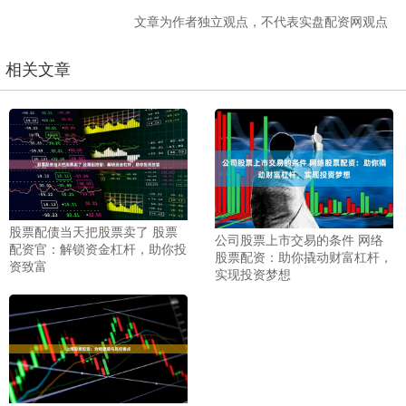
文章为作者独立观点，不代表实盘配资网观点
相关文章
股票配债当天把股票卖了 股票
公司股票上市交易的条件 网络
配资官：解锁资金杠杆，助你投
股票配资：助你撬动财富杠杆，
资致富
实现投资梦想