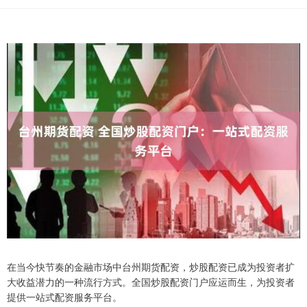
在当今快节奏的金融市场中台州期货配资，炒股配资已成为投资者扩
大收益潜力的一种流行方式。全国炒股配资门户应运而生，为投资者
提供一站式配资服务平台。