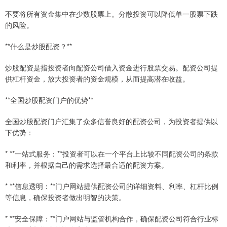
不要将所有资金集中在少数股票上。分散投资可以降低单一股票下跌
的风险。
**什么是炒股配资？**
炒股配资是指投资者向配资公司借入资金进行股票交易。配资公司提
供杠杆资金，放大投资者的资金规模，从而提高潜在收益。
**全国炒股配资门户的优势**
全国炒股配资门户汇集了众多信誉良好的配资公司，为投资者提供以
下优势：
* **一站式服务：**投资者可以在一个平台上比较不同配资公司的条款
和利率，并根据自己的需求选择最合适的配资方案。
* **信息透明：**门户网站提供配资公司的详细资料、利率、杠杆比例
等信息，确保投资者做出明智的决策。
* **安全保障：**门户网站与监管机构合作，确保配资公司符合行业标