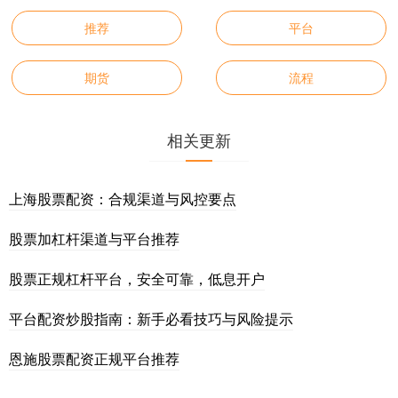
推荐
平台
期货
流程
相关更新
上海股票配资：合规渠道与风控要点
股票加杠杆渠道与平台推荐
股票正规杠杆平台，安全可靠，低息开户
平台配资炒股指南：新手必看技巧与风险提示
恩施股票配资正规平台推荐