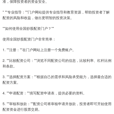
准，保障投资者的资金安全。
* **专业指导：**门户网站提供专业指导和教育资源，帮助投资者了解
配资的风险和收益，做出更明智的投资决策。
**如何使用全国炒股配资门户？**
使用全国炒股配资门户非常简单：
1. **注册：**在门户网站上注册一个免费账户。
2. **比较配资公司：**浏览不同配资公司的信息，比较利率、杠杆比例
和条款。
3. **选择配资方案：**根据自己的需求和风险承受能力，选择最合适的
配资方案。
4. **申请配资：**填写配资申请表，提供必要的资料。
5. **审核和放款：**配资公司将审核申请并放款，投资者即可开始使用
配资资金进行股票交易。