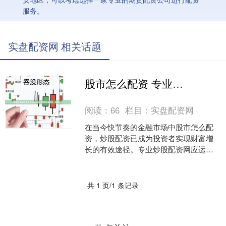
服务。
实盘配资网 相关话题
股市怎么配资 专业炒股配资网：助你投资致富，轻松获利
阅读：
66
栏目：
实盘配资网
在当今快节奏的金融市场中股市怎么配
资，炒股配资已成为投资者实现财富增
长的有效途径。专业炒股配资网应运而
生，为投资者提供安全、可靠的配资服
务，助力其投资致富。 配....
共 1 页/1 条记录