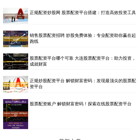
正规配资炒股网 股票配资平台搭建：打造高效投资工具
销售股票配资招聘 炒股免费体验：专业配资助你赢在起
跑线
股票配资平台哪个可靠 大连股票配资平台：助力投资，
成就财富
正规炒股配资平台 解锁财富密码：发现最顶尖的股票配
资平台
股票配资账户 解锁财富密码！探索在线股票配资平台