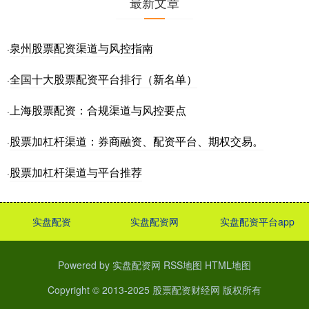
最新文章
泉州股票配资渠道与风控指南
·
全国十大股票配资平台排行（新名单）
·
上海股票配资：合规渠道与风控要点
·
股票加杠杆渠道：券商融资、配资平台、期权交易。
·
股票加杠杆渠道与平台推荐
·
实盘配资
实盘配资网
实盘配资平台app
Powered by
实盘配资网
RSS地图
HTML地图
Copyright
© 2013-2025
股票配资财经网
版权所有