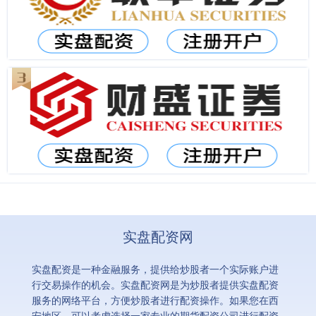
实盘配资网
实盘配资是一种金融服务，提供给炒股者一个实际账户进
行交易操作的机会。实盘配资网是为炒股者提供实盘配资
服务的网络平台，方便炒股者进行配资操作。如果您在西
安地区，可以考虑选择一家专业的期货配资公司进行配资