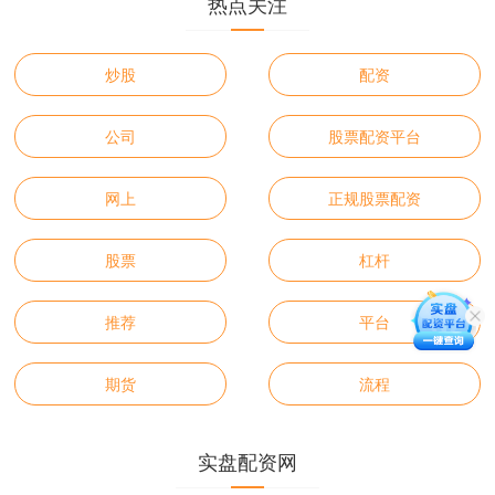
热点关注
炒股
配资
公司
股票配资平台
网上
正规股票配资
股票
杠杆
推荐
平台
期货
流程
实盘配资网