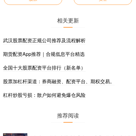
相关更新
武汉股票配资正规公司推荐及流程解析
期货配资App推荐｜合规低息平台精选
全国十大股票配资平台排行（新名单）
股票加杠杆渠道：券商融资、配资平台、期权交易。
杠杆炒股亏损：散户如何避免爆仓风险
推荐阅读