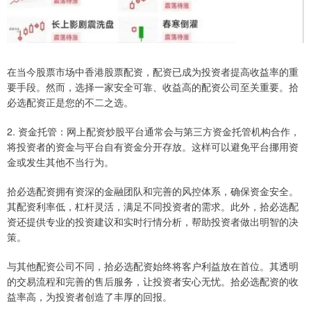
在当今股票市场中香港股票配资，配资已成为投资者提高收益率的重
要手段。然而，选择一家安全可靠、收益高的配资公司至关重要。拾
必选配资正是您的不二之选。
2. 资金托管：网上配资炒股平台通常会与第三方资金托管机构合作，
将投资者的资金与平台自有资金分开存放。这样可以避免平台挪用资
金或发生其他不当行为。
拾必选配资拥有资深的金融团队和完善的风控体系，确保资金安全。
其配资利率低，杠杆灵活，满足不同投资者的需求。此外，拾必选配
资还提供专业的投资建议和实时行情分析，帮助投资者做出明智的决
策。
与其他配资公司不同，拾必选配资始终将客户利益放在首位。其透明
的交易流程和完善的售后服务，让投资者安心无忧。拾必选配资的收
益率高，为投资者创造了丰厚的回报。