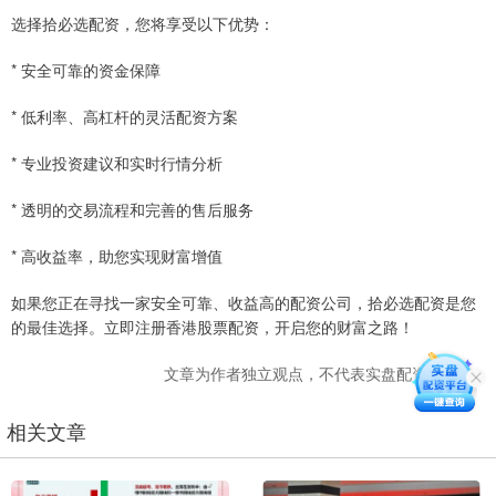
选择拾必选配资，您将享受以下优势：
* 安全可靠的资金保障
* 低利率、高杠杆的灵活配资方案
* 专业投资建议和实时行情分析
* 透明的交易流程和完善的售后服务
* 高收益率，助您实现财富增值
如果您正在寻找一家安全可靠、收益高的配资公司，拾必选配资是您
的最佳选择。立即注册香港股票配资，开启您的财富之路！
文章为作者独立观点，不代表实盘配资网观点
相关文章