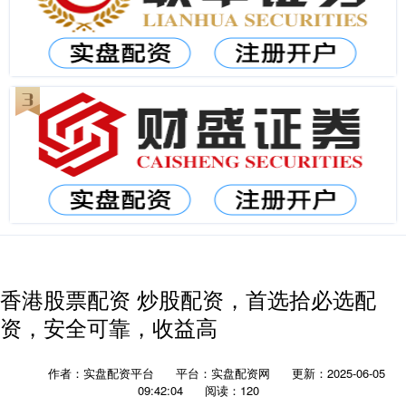
香港股票配资 炒股配资，首选拾必选配
资，安全可靠，收益高
作者：实盘配资平台
平台：实盘配资网
更新：2025-06-05
09:42:04
阅读：120