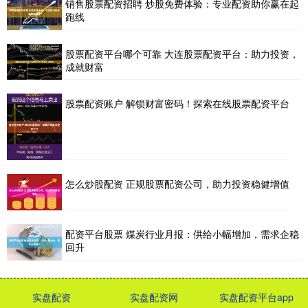
销售股票配资招聘 炒股免费体验：专业配资助你赢在起
跑线
股票配资平台哪个可靠 大连股票配资平台：助力投资，
成就财富
股票配资账户 解锁财富密码！探索在线股票配资平台
怎么炒股配资 正规股票配资公司，助力投资稳健增值
配资平台股票 煤炭行业月报：供给小幅增加，需求企稳
回升
实盘配资
实盘配资网
实盘配资平台app