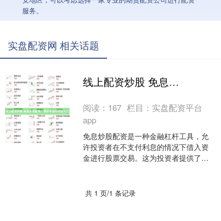
服务。
实盘配资网 相关话题
线上配资炒股 免息炒股配资：零成本撬动财富大门
阅读：
167
栏目：
实盘配资平台
app
免息炒股配资是一种金融杠杆工具，允
许投资者在不支付利息的情况下借入资
金进行股票交易。这为投资者提供了以
较小的资本撬动更大投资组合的机会，
从而提高潜在收益。 配资....
共 1 页/1 条记录