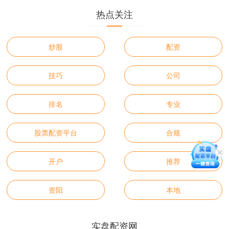
热点关注
炒股
配资
技巧
公司
排名
专业
股票配资平台
合规
开户
推荐
资阳
本地
实盘配资网