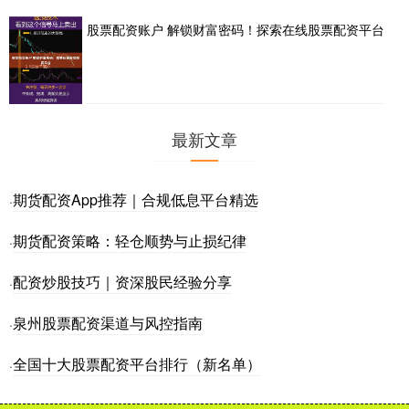
股票配资账户 解锁财富密码！探索在线股票配资平台
最新文章
期货配资App推荐｜合规低息平台精选
·
期货配资策略：轻仓顺势与止损纪律
·
配资炒股技巧｜资深股民经验分享
·
泉州股票配资渠道与风控指南
·
全国十大股票配资平台排行（新名单）
·