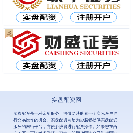
实盘配资网
实盘配资是一种金融服务，提供给炒股者一个实际账户进
行交易操作的机会。实盘配资网是为炒股者提供实盘配资
服务的网络平台，方便炒股者进行配资操作。如果您在西
安地区，可以考虑选择一家专业的期货配资公司进行配资