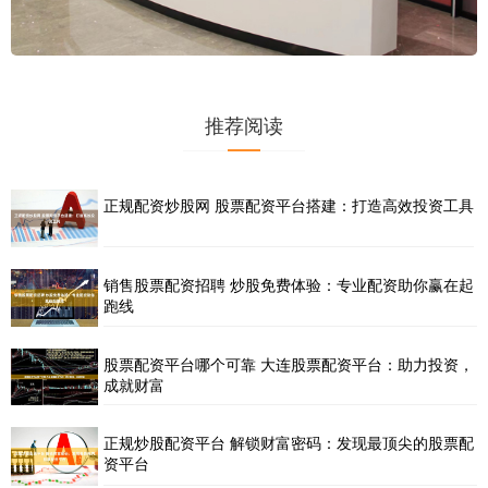
推荐阅读
正规配资炒股网 股票配资平台搭建：打造高效投资工具
销售股票配资招聘 炒股免费体验：专业配资助你赢在起
跑线
股票配资平台哪个可靠 大连股票配资平台：助力投资，
成就财富
正规炒股配资平台 解锁财富密码：发现最顶尖的股票配
资平台