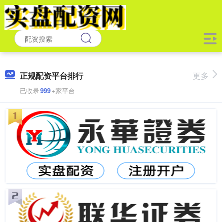
正规配资平台排行
更多
已收录
999
+家平台