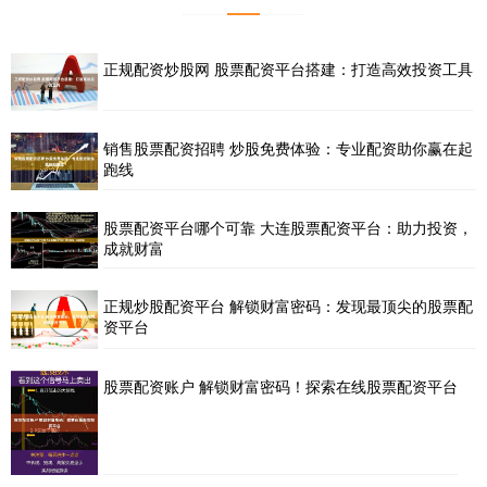
正规配资炒股网 股票配资平台搭建：打造高效投资工具
销售股票配资招聘 炒股免费体验：专业配资助你赢在起
跑线
股票配资平台哪个可靠 大连股票配资平台：助力投资，
成就财富
正规炒股配资平台 解锁财富密码：发现最顶尖的股票配
资平台
股票配资账户 解锁财富密码！探索在线股票配资平台