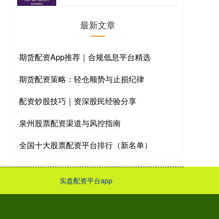
最新文章
期货配资App推荐｜合规低息平台精选
·
期货配资策略：轻仓顺势与止损纪律
·
配资炒股技巧｜资深股民经验分享
·
泉州股票配资渠道与风控指南
·
全国十大股票配资平台排行（新名单）
·
实盘配资平台app