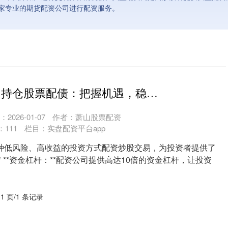
家专业的期货配资公司进行配资服务。
配资炒股交易 持仓股票配债：把握机遇，稳健增收
2026-01-07
作者：萧山股票配资
：
111
栏目：
实盘配资平台app
种低风险、高收益的投资方式配资炒股交易，为投资者提供了
* **资金杠杆：**配资公司提供高达10倍的资金杠杆，让投资
 1 页/1 条记录