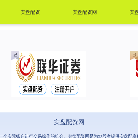
实盘配资
实盘配资网
实盘
实盘配资网
一个实际账户进行交易操作的机会。实盘配资网是为炒股者提供实盘配资