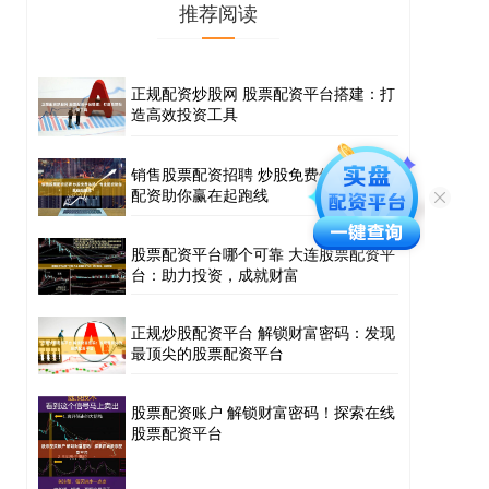
推荐阅读
正规配资炒股网 股票配资平台搭建：打
造高效投资工具
销售股票配资招聘 炒股免费体验：专业
配资助你赢在起跑线
股票配资平台哪个可靠 大连股票配资平
台：助力投资，成就财富
正规炒股配资平台 解锁财富密码：发现
最顶尖的股票配资平台
股票配资账户 解锁财富密码！探索在线
股票配资平台