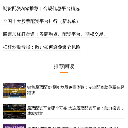
期货配资App推荐｜合规低息平台精选
全国十大股票配资平台排行（新名单）
股票加杠杆渠道：券商融资、配资平台、期权交易。
杠杆炒股亏损：散户如何避免爆仓风险
推荐阅读
销售股票配资招聘 炒股免费体验：专业配资助你赢在起
跑线
股票配资平台哪个可靠 大连股票配资平台：助力投资，
成就财富