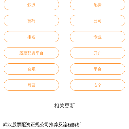
炒股
配资
技巧
公司
排名
专业
股票配资平台
开户
合规
平台
股票
安全
相关更新
武汉股票配资正规公司推荐及流程解析