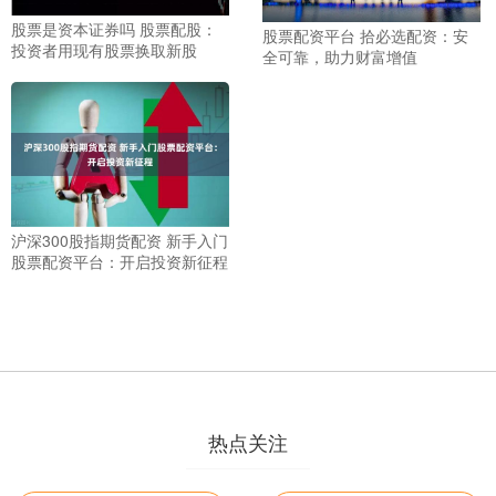
股票是资本证券吗 股票配股：
股票配资平台 拾必选配资：安
投资者用现有股票换取新股
全可靠，助力财富增值
沪深300股指期货配资 新手入门
股票配资平台：开启投资新征程
热点关注