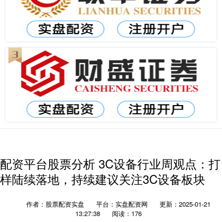
配资平台股票分析 3C设备行业周观点：打
样陆续落地，持续建议关注3C设备板块
作者：股票配资实盘
平台：实盘配资网
更新：2025-01-21
13:27:38
阅读：176