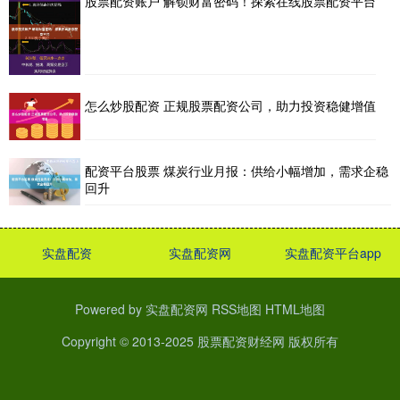
股票配资账户 解锁财富密码！探索在线股票配资平台
怎么炒股配资 正规股票配资公司，助力投资稳健增值
配资平台股票 煤炭行业月报：供给小幅增加，需求企稳
回升
实盘配资
实盘配资网
实盘配资平台app
Powered by
实盘配资网
RSS地图
HTML地图
Copyright
© 2013-2025
股票配资财经网
版权所有