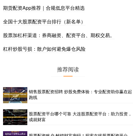
期货配资App推荐｜合规低息平台精选
全国十大股票配资平台排行（新名单）
股票加杠杆渠道：券商融资、配资平台、期权交易。
杠杆炒股亏损：散户如何避免爆仓风险
推荐阅读
销售股票配资招聘 炒股免费体验：专业配资助你赢在起
跑线
股票配资平台哪个可靠 大连股票配资平台：助力投资，
成就财富
股票配资账户 解锁财富密码！探索在线股票配资平台