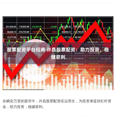
在瞬息万变的股市中，许昌股票配资应运而生，为投资者提供杠杆资
金，助力投资，稳健获利。