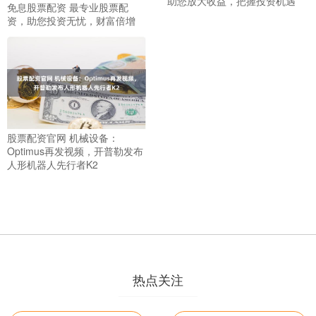
助您放大收益，把握投资机遇
免息股票配资 最专业股票配
资，助您投资无忧，财富倍增
股票配资官网 机械设备：
Optimus再发视频，开普勒发布
人形机器人先行者K2
热点关注