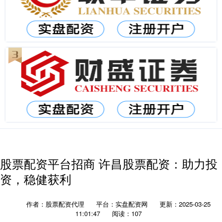
股票配资平台招商 许昌股票配资：助力投
资，稳健获利
作者：股票配资代理
平台：实盘配资网
更新：2025-03-25
11:01:47
阅读：107