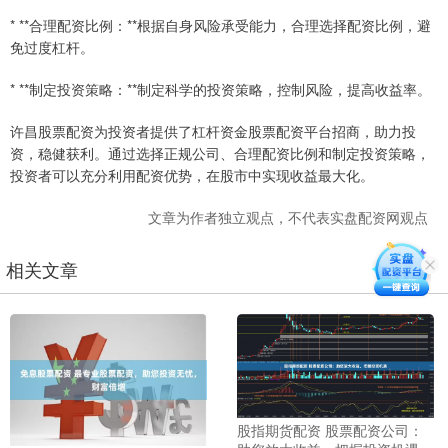
* **合理配资比例：**根据自身风险承受能力，合理选择配资比例，避
免过度杠杆。
* **制定投资策略：**制定科学的投资策略，控制风险，提高收益率。
许昌股票配资为投资者提供了杠杆资金股票配资平台招商，助力投
资，稳健获利。通过选择正规公司、合理配资比例和制定投资策略，
投资者可以充分利用配资优势，在股市中实现收益最大化。
文章为作者独立观点，不代表实盘配资网观点
相关文章
股指期货配资 股票配资公司：