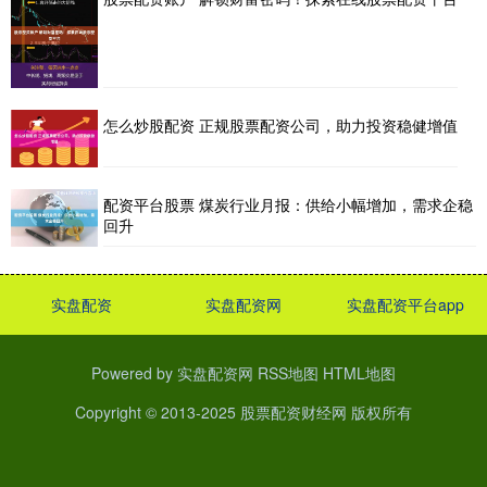
怎么炒股配资 正规股票配资公司，助力投资稳健增值
配资平台股票 煤炭行业月报：供给小幅增加，需求企稳
回升
实盘配资
实盘配资网
实盘配资平台app
Powered by
实盘配资网
RSS地图
HTML地图
Copyright
© 2013-2025
股票配资财经网
版权所有