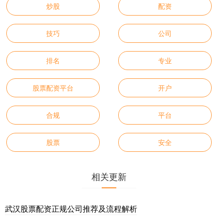
炒股
配资
技巧
公司
排名
专业
股票配资平台
开户
合规
平台
股票
安全
相关更新
武汉股票配资正规公司推荐及流程解析