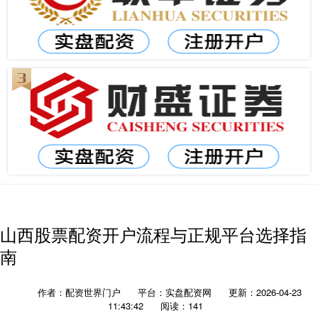
山西股票配资开户流程与正规平台选择指
南
作者：配资世界门户
平台：实盘配资网
更新：2026-04-23
11:43:42
阅读：141