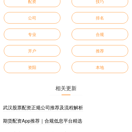
配资
技巧
公司
排名
专业
合规
开户
推荐
资阳
本地
相关更新
武汉股票配资正规公司推荐及流程解析
期货配资App推荐｜合规低息平台精选