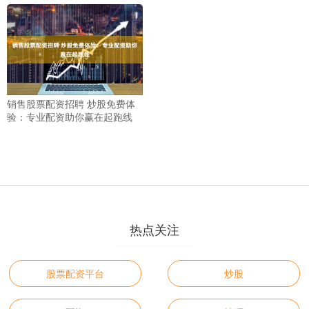
销售股票配资招聘 炒股免费体
验：专业配资助你赢在起跑线
热点关注
股票配资平台
炒股