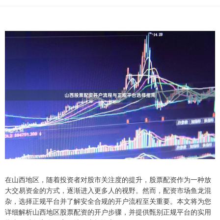
在山西地区，随着投资者对股市关注度的提升，股票配资作为一种放
大交易资金的方式，逐渐进入更多人的视野。然而，配资市场鱼龙混
杂，选择正规平台并了解安全合规的开户流程至关重要。本文将为您
详细解析山西地区股票配资的开户步骤，并提供甄别正规平台的实用