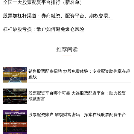
全国十大股票配资平台排行（新名单）
股票加杠杆渠道：券商融资、配资平台、期权交易。
杠杆炒股亏损：散户如何避免爆仓风险
推荐阅读
销售股票配资招聘 炒股免费体验：专业配资助你赢在起
跑线
股票配资平台哪个可靠 大连股票配资平台：助力投资，
成就财富
股票配资账户 解锁财富密码！探索在线股票配资平台