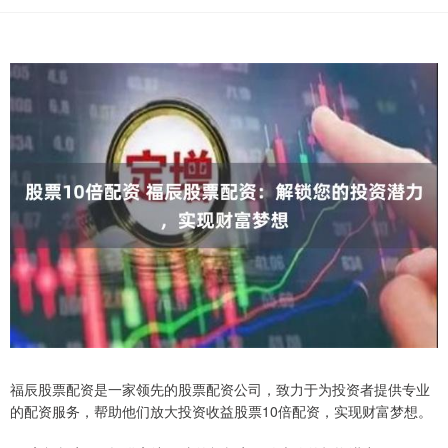
福辰股票配资是一家领先的股票配资公司，致力于为投资者提供专业
的配资服务，帮助他们放大投资收益股票10倍配资，实现财富梦想。