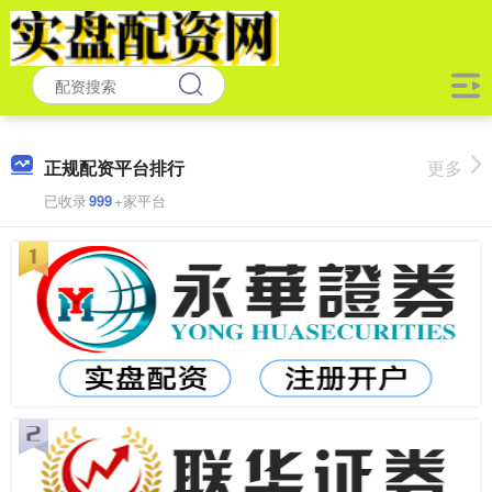
正规配资平台排行
更多
已收录
999
+家平台