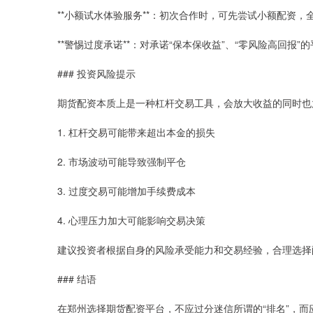
**小额试水体验服务**：初次合作时，可先尝试小额配资
**警惕过度承诺**：对承诺“保本保收益”、“零风险高回
### 投资风险提示
期货配资本质上是一种杠杆交易工具，会放大收益的同时也
1. 杠杆交易可能带来超出本金的损失
2. 市场波动可能导致强制平仓
3. 过度交易可能增加手续费成本
4. 心理压力加大可能影响交易决策
建议投资者根据自身的风险承受能力和交易经验，合理选择
### 结语
在郑州选择期货配资平台，不应过分迷信所谓的“排名”，