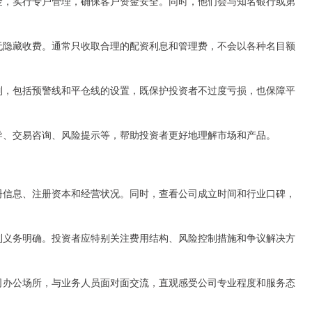
资金，实行专户管理，确保客户资金安全。同时，他们会与知名银行或第
，无隐藏收费。通常只收取合理的配资利息和管理费，不会以各种名目额
机制，包括预警线和平仓线的设置，既保护投资者不过度亏损，也保障平
指导、交易咨询、风险提示等，帮助投资者更好地理解市场和产品。
注册信息、注册资本和经营状况。同时，查看公司成立时间和行业口碑，
权利义务明确。投资者应特别关注费用结构、风险控制措施和争议解决方
公司办公场所，与业务人员面对面交流，直观感受公司专业程度和服务态