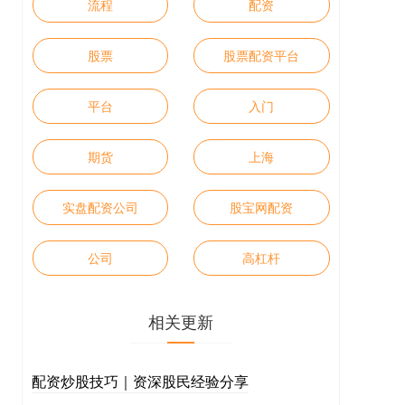
流程
配资
股票
股票配资平台
平台
入门
期货
上海
实盘配资公司
股宝网配资
公司
高杠杆
相关更新
配资炒股技巧｜资深股民经验分享