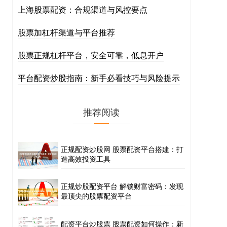
上海股票配资：合规渠道与风控要点
股票加杠杆渠道与平台推荐
股票正规杠杆平台，安全可靠，低息开户
平台配资炒股指南：新手必看技巧与风险提示
推荐阅读
正规配资炒股网 股票配资平台搭建：打
造高效投资工具
正规炒股配资平台 解锁财富密码：发现
最顶尖的股票配资平台
配资平台炒股票 股票配资如何操作：新