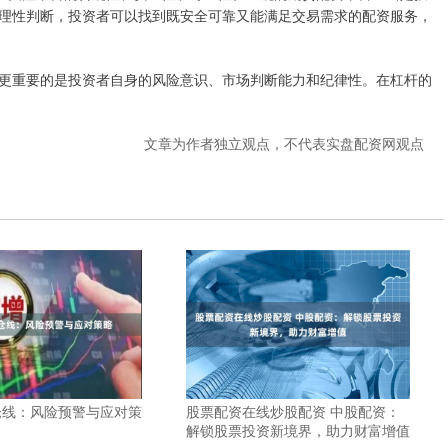
理性判断，投资者可以找到既安全可靠又能满足交易需求的配资服务，
更重要的是投资者自身的风险意识、市场判断能力和纪律性。在杠杆的
文章为作者独立观点，不代表实盘配资网观点
仓线：风险预警与应对策
股票配资在线炒股配资 中股配资：
解锁股票投资新境界，助力财富增值