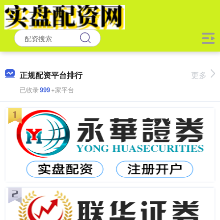
正规配资平台排行
更多
已收录
999
+家平台