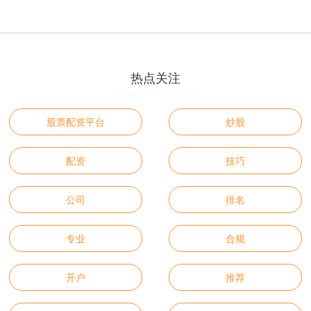
热点关注
股票配资平台
炒股
配资
技巧
公司
排名
专业
合规
开户
推荐