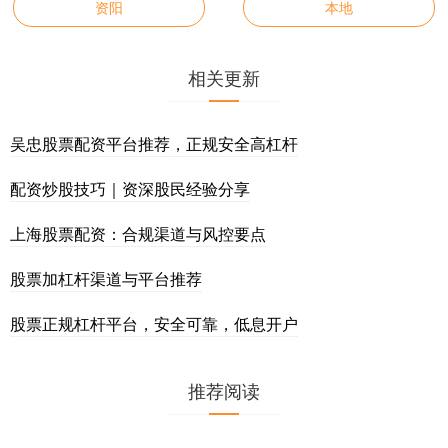
资阳
本地
相关更新
吴忠股票配资平台推荐，正规安全高杠杆
配资炒股技巧｜资深股民经验分享
上海股票配资：合规渠道与风控要点
股票加杠杆渠道与平台推荐
股票正规杠杆平台，安全可靠，低息开户
推荐阅读