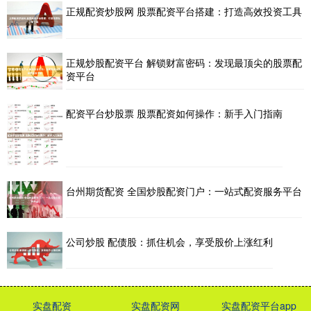
正规配资炒股网 股票配资平台搭建：打造高效投资工具
正规炒股配资平台 解锁财富密码：发现最顶尖的股票配
资平台
配资平台炒股票 股票配资如何操作：新手入门指南
台州期货配资 全国炒股配资门户：一站式配资服务平台
公司炒股 配债股：抓住机会，享受股价上涨红利
实盘配资
实盘配资网
实盘配资平台app