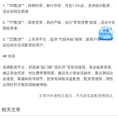
1. **XX配资**：持牌经营，银行存管，月息1.0%起，支持按日配资，
适合短线交易者。
2. **YY配资**：国资背景，风控严格，实行“零管理费”政策，适合中长
期投资者。
3. **ZZ配资**：上市系平台，提供“亏损补贴”保障，新用户首月免息，
适合初次尝试配资的用户。
## 结语
选择配资平台，切莫被“低门槛”“高杠杆”等宣传迷惑。务必核查资质、
确认资金托管、对比费率透明度。建议先小资金试操作，重点测试出
金速度、客服响应等细节。投资有风险实盘配资，配资需谨慎，理性
运用杠杆才能实现稳健增值。
文章为作者独立观点，不代表实盘配资网观点
相关文章