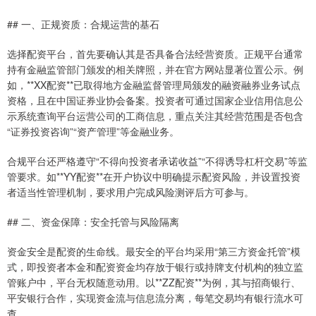
## 一、正规资质：合规运营的基石
选择配资平台，首先要确认其是否具备合法经营资质。正规平台通常
持有金融监管部门颁发的相关牌照，并在官方网站显著位置公示。例
如，**XX配资**已取得地方金融监督管理局颁发的融资融券业务试点
资格，且在中国证券业协会备案。投资者可通过国家企业信用信息公
示系统查询平台运营公司的工商信息，重点关注其经营范围是否包含
“证券投资咨询”“资产管理”等金融业务。
合规平台还严格遵守“不得向投资者承诺收益”“不得诱导杠杆交易”等监
管要求。如**YY配资**在开户协议中明确提示配资风险，并设置投资
者适当性管理机制，要求用户完成风险测评后方可参与。
## 二、资金保障：安全托管与风险隔离
资金安全是配资的生命线。最安全的平台均采用“第三方资金托管”模
式，即投资者本金和配资资金均存放于银行或持牌支付机构的独立监
管账户中，平台无权随意动用。以**ZZ配资**为例，其与招商银行、
平安银行合作，实现资金流与信息流分离，每笔交易均有银行流水可
查。