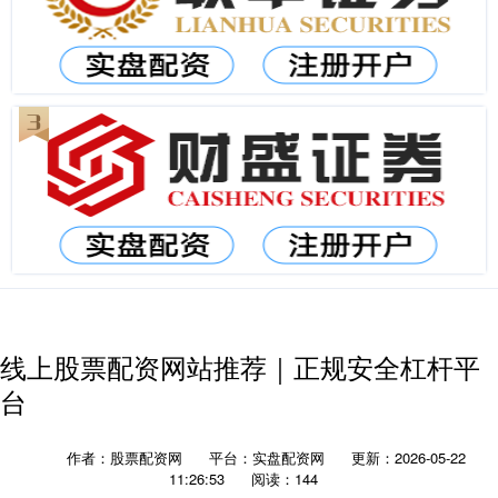
线上股票配资网站推荐｜正规安全杠杆平
台
作者：股票配资网
平台：实盘配资网
更新：2026-05-22
11:26:53
阅读：144