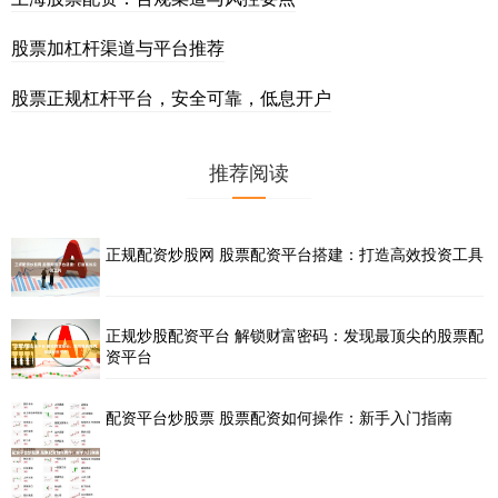
股票加杠杆渠道与平台推荐
股票正规杠杆平台，安全可靠，低息开户
推荐阅读
正规配资炒股网 股票配资平台搭建：打造高效投资工具
正规炒股配资平台 解锁财富密码：发现最顶尖的股票配
资平台
配资平台炒股票 股票配资如何操作：新手入门指南