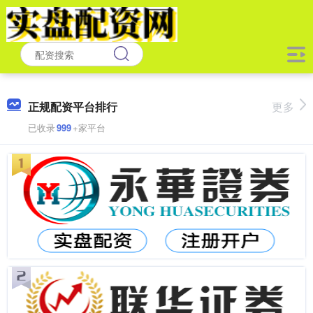
正规配资平台排行
更多
已收录
999
+家平台