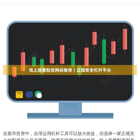
在股市投资中，合理运用杠杆工具可以放大收益，但选择一家正规安
全的配资平台至关重要。随着互联网金融的发展，线上股票配资因其