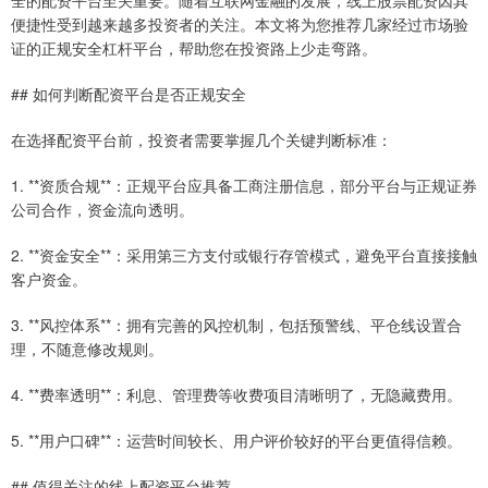
便捷性受到越来越多投资者的关注。本文将为您推荐几家经过市场验
证的正规安全杠杆平台，帮助您在投资路上少走弯路。
## 如何判断配资平台是否正规安全
在选择配资平台前，投资者需要掌握几个关键判断标准：
1. **资质合规**：正规平台应具备工商注册信息，部分平台与正规证券
公司合作，资金流向透明。
2. **资金安全**：采用第三方支付或银行存管模式，避免平台直接接触
客户资金。
3. **风控体系**：拥有完善的风控机制，包括预警线、平仓线设置合
理，不随意修改规则。
4. **费率透明**：利息、管理费等收费项目清晰明了，无隐藏费用。
5. **用户口碑**：运营时间较长、用户评价较好的平台更值得信赖。
## 值得关注的线上配资平台推荐