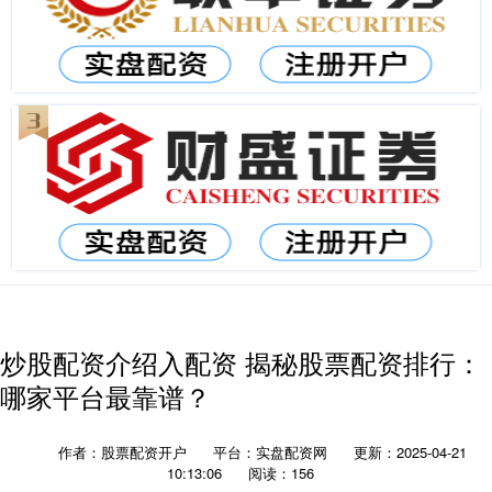
炒股配资介绍入配资 揭秘股票配资排行：
哪家平台最靠谱？
作者：股票配资开户
平台：实盘配资网
更新：2025-04-21
10:13:06
阅读：156