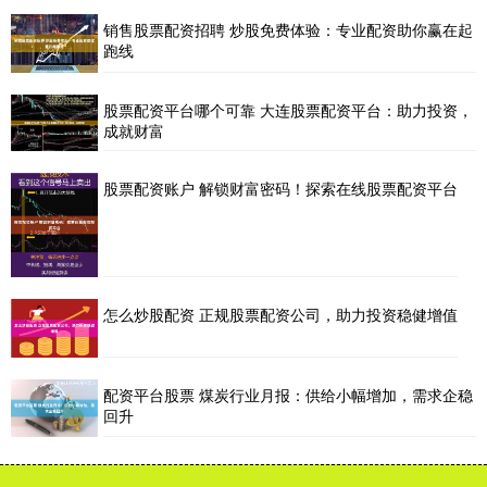
销售股票配资招聘 炒股免费体验：专业配资助你赢在起
跑线
股票配资平台哪个可靠 大连股票配资平台：助力投资，
成就财富
股票配资账户 解锁财富密码！探索在线股票配资平台
怎么炒股配资 正规股票配资公司，助力投资稳健增值
配资平台股票 煤炭行业月报：供给小幅增加，需求企稳
回升