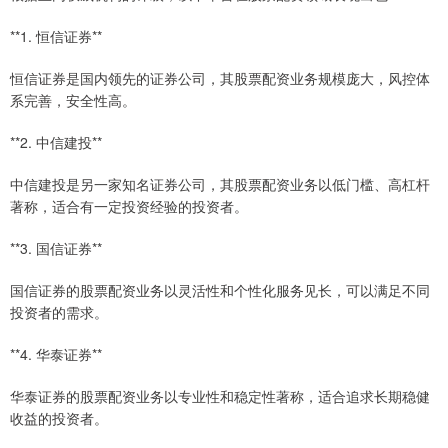
**1. 恒信证券**
恒信证券是国内领先的证券公司，其股票配资业务规模庞大，风控体
系完善，安全性高。
**2. 中信建投**
中信建投是另一家知名证券公司，其股票配资业务以低门槛、高杠杆
著称，适合有一定投资经验的投资者。
**3. 国信证券**
国信证券的股票配资业务以灵活性和个性化服务见长，可以满足不同
投资者的需求。
**4. 华泰证券**
华泰证券的股票配资业务以专业性和稳定性著称，适合追求长期稳健
收益的投资者。