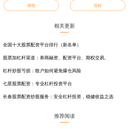
期货
流程
相关更新
全国十大股票配资平台排行（新名单）
股票加杠杆渠道：券商融资、配资平台、期权交易。
杠杆炒股亏损：散户如何避免爆仓风险
七星股票配资：专业杠杆投资平台
长春股票配资炒股服务：安全杠杆投资，稳健收益之选
推荐阅读