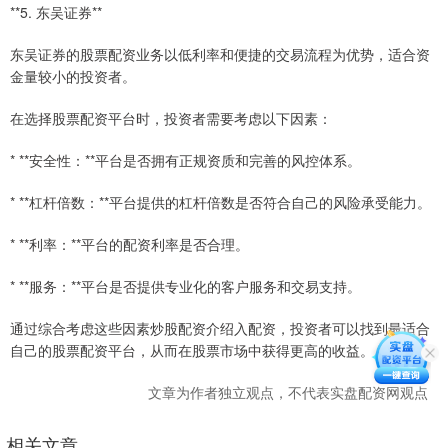
**5. 东吴证券**
东吴证券的股票配资业务以低利率和便捷的交易流程为优势，适合资
金量较小的投资者。
在选择股票配资平台时，投资者需要考虑以下因素：
* **安全性：**平台是否拥有正规资质和完善的风控体系。
* **杠杆倍数：**平台提供的杠杆倍数是否符合自己的风险承受能力。
* **利率：**平台的配资利率是否合理。
* **服务：**平台是否提供专业化的客户服务和交易支持。
通过综合考虑这些因素炒股配资介绍入配资，投资者可以找到最适合
自己的股票配资平台，从而在股票市场中获得更高的收益。
文章为作者独立观点，不代表实盘配资网观点
相关文章