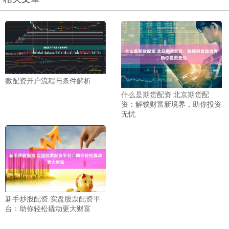
微配资开户流程与条件解析
什么是期货配资 北京期货配
资：解锁财富新境界，助你投资
无忧
新手炒股配资 实盘股票配资平
台：助你轻松撬动更大财富