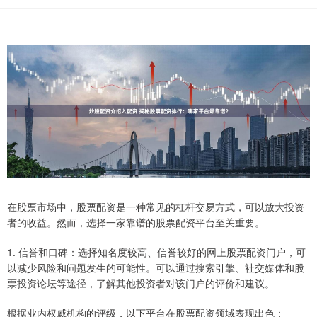
在股票市场中，股票配资是一种常见的杠杆交易方式，可以放大投资
者的收益。然而，选择一家靠谱的股票配资平台至关重要。
1. 信誉和口碑：选择知名度较高、信誉较好的网上股票配资门户，可
以减少风险和问题发生的可能性。可以通过搜索引擎、社交媒体和股
票投资论坛等途径，了解其他投资者对该门户的评价和建议。
根据业内权威机构的评级，以下平台在股票配资领域表现出色：