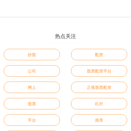
热点关注
炒股
配资
公司
股票配资平台
网上
正规股票配资
股票
杠杆
平台
推荐