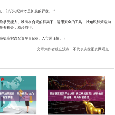
点，知识与纪律才是护航的罗盘。**
险承受能力。唯有在合规的框架下，运用安全的工具，以知识和策略为
投资机会，稳步前行。
险极高实盘配资平台app，入市需谨慎。）
文章为作者独立观点，不代表实盘配资网观点