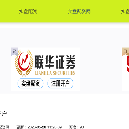
实盘配资
实盘配资网
实盘
开户
配资网
更新：2026-05-28 11:28:09
阅读：93