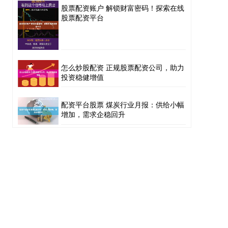
股票配资账户 解锁财富密码！探索在线
股票配资平台
怎么炒股配资 正规股票配资公司，助力
投资稳健增值
配资平台股票 煤炭行业月报：供给小幅
增加，需求企稳回升