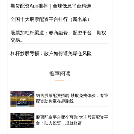
期货配资App推荐｜合规低息平台精选
全国十大股票配资平台排行（新名单）
股票加杠杆渠道：券商融资、配资平台、期权
交易。
杠杆炒股亏损：散户如何避免爆仓风险
推荐阅读
销售股票配资招聘 炒股免费体验：专业
配资助你赢在起跑线
股票配资平台哪个可靠 大连股票配资平
台：助力投资，成就财富