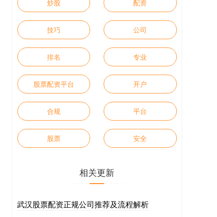
炒股
配资
技巧
公司
排名
专业
股票配资平台
开户
合规
平台
股票
安全
相关更新
武汉股票配资正规公司推荐及流程解析