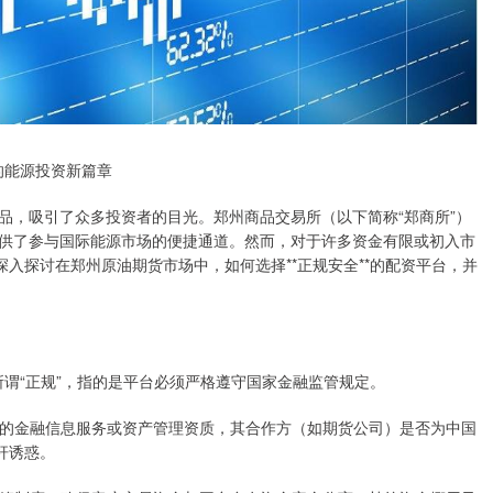
的能源投资新篇章
品，吸引了众多投资者的目光。郑州商品交易所（以下简称“郑商所”）
供了参与国际能源市场的便捷通道。然而，对于许多资金有限或初入市
深入探讨在郑州原油期货市场中，如何选择**正规安全**的配资平台，并
所谓“正规”，指的是平台必须严格遵守国家金融监管规定。
备相关的金融信息服务或资产管理资质，其合作方（如期货公司）是否为中国
杆诱惑。