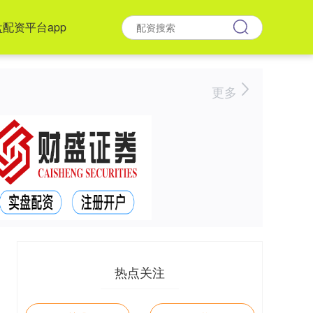
配资平台app
更多
热点关注